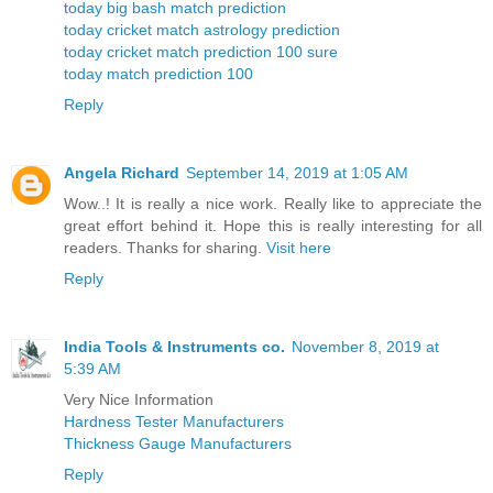
today big bash match prediction
today cricket match astrology prediction
today cricket match prediction 100 sure
today match prediction 100
Reply
Angela Richard
September 14, 2019 at 1:05 AM
Wow..! It is really a nice work. Really like to appreciate the
great effort behind it. Hope this is really interesting for all
readers. Thanks for sharing.
Visit here
Reply
India Tools & Instruments co.
November 8, 2019 at
5:39 AM
Very Nice Information
Hardness Tester Manufacturers
Thickness Gauge Manufacturers
Reply