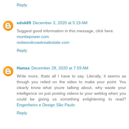
Reply
edok69
December 3, 2020 at 5:19 AM
Suggest good information in this message, click here.
montiepower.com
redwoodcoastrealestate.com
Reply
Hamza
December 28, 2020 at 7:59 AM
Write more, thats all I have to say. Literally, it seems as
though you relied on the video to make your point. You
clearly know what youre talking about, why waste your
intelligence on just posting videos to your weblog when you
could be giving us something enlightening to read?
Engenheiro e Design São Paulo
Reply