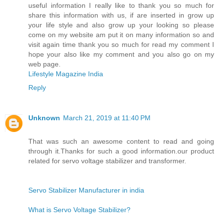
useful information I really like to thank you so much for
share this information with us, if are inserted in grow up
your life style and also grow up your looking so please
come on my website am put it on many information so and
visit again time thank you so much for read my comment I
hope your also like my comment and you also go on my
web page.
Lifestyle Magazine India
Reply
Unknown
March 21, 2019 at 11:40 PM
That was such an awesome content to read and going
through it.Thanks for such a good information.our product
related for servo voltage stabilizer and transformer.
Servo Stabilizer Manufacturer in india
What is Servo Voltage Stabilizer?