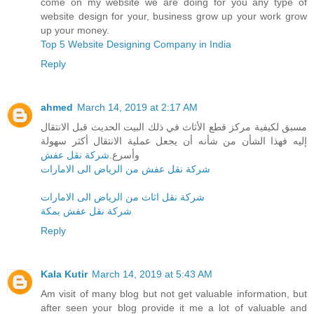
come on my website we are doing for you any type of
website design for your, business grow up your work grow
up your money.
Top 5 Website Designing Company in India
Reply
ahmed
March 14, 2019 at 2:17 AM
مسبق لكيفية مركز قطع الأثاث في ذلك البيت الحديث قبل الانتقال
إليه فهذا الشأن من شأنه أن يجعل عملية الانتقال أكثر سهولة
وأسرع.
شركة نقل عفش
شركة نقل عفش من الرياض الى الامارات
شركة نقل اثاث من الرياض الى الامارات
شركة نقل عفش بمكة
Reply
Kala Kutir
March 14, 2019 at 5:43 AM
Am visit of many blog but not get valuable information, but
after seen your blog provide it me a lot of valuable and