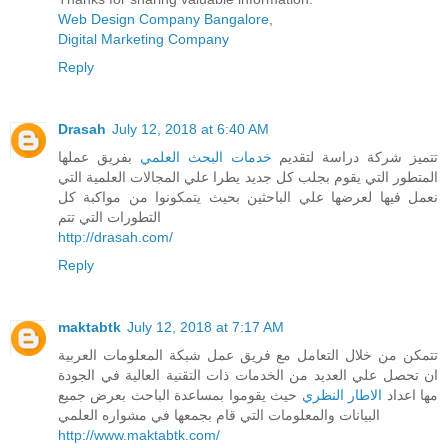
Web Design Company Bangalore
,
Digital Marketing Company
Reply
Drasah
July 12, 2018 at 6:40 AM
تتميز شركة دراسة لتقديم
خدمات البحث العلمي
بفريق عملها
المتطور التي يقوم بجلب كل جديد يطرا علي المجالات العلمية التي
نعمل فيها لعرضها علي الباحثين بحيث يتمكونوا من مواكبة كل
التطورات التي تتم
http://drasah.com/
Reply
maktabtk
July 12, 2018 at 7:17 AM
تتمكن من خلال التعامل مع فريق عمل شبكة المعلومات العربية
ان تحصل علي العديد من الخدمات ذات التقنية العالية في الجودة
مها اعداد
الاطار النظري
حيث يقوموا بمساعدة الباحث بعرض جميع
البيانات والمعلومات التي قام بجمعها في مشواره العلمي
http://www.maktabtk.com/