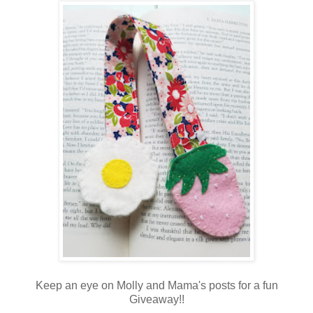
Keep an eye on Molly and Mama's posts for a fun
Giveaway!!