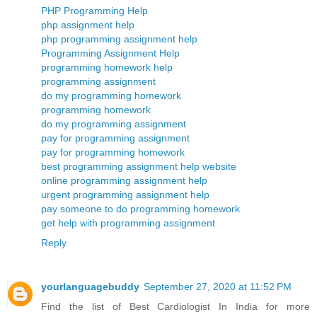
PHP Programming Help
php assignment help
php programming assignment help
Programming Assignment Help
programming homework help
programming assignment
do my programming homework
programming homework
do my programming assignment
pay for programming assignment
pay for programming homework
best programming assignment help website
online programming assignment help
urgent programming assignment help
pay someone to do programming homework
get help with programming assignment
Reply
yourlanguagebuddy
September 27, 2020 at 11:52 PM
Find the list of Best Cardiologist In India for more