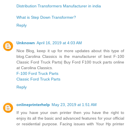
Distribution Transformers Manufacturer in india
What is Step Down Transformer?
Reply
Unknown
April 16, 2019 at 4:03 AM
Nice Blog, keep it up for more updates about this type of
blog.Carolina Classics is the manufacturer of best F-100
Classic Ford Truck Parts| Buy Ford F100 truck parts online
at Carolina Classics.
F-100 Ford Truck Parts
Classic Ford Truck Parts
Reply
onlineprinterhelp
May 23, 2019 at 1:51 AM
If you have your own printer then you have the right to
enjoy its all the basic and advanced features for your official
or residential purpose. Facing issues with Your Hp printer