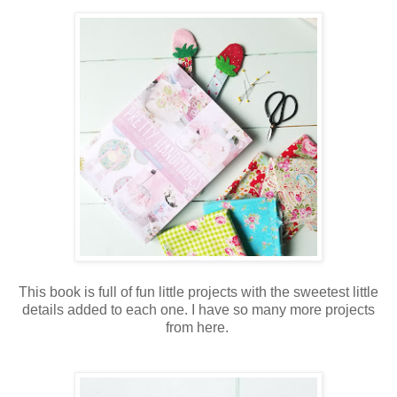
This book is full of fun little projects with the sweetest little
details added to each one. I have so many more projects
from here.