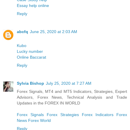
Essay help online
Reply
abcfq
June 25, 2020 at 2:03 AM
Kubo
Lucky number
Online Baccarat
Reply
Sylvia Bishop
July 25, 2020 at 7:27 AM
Forex Signals, MT4 and MT5 Indicators, Strategies, Expert
Advisors, Forex News, Technical Analysis and Trade
Updates in the FOREX IN WORLD
Forex Signals
Forex Strategies
Forex Indicators
Forex
News
Forex World
Reply