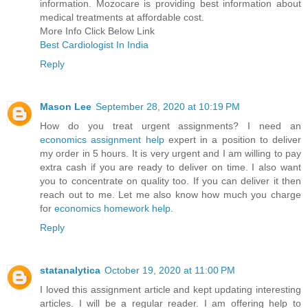
information. Mozocare is providing best information about
medical treatments at affordable cost.
More Info Click Below Link
Best Cardiologist In India
Reply
Mason Lee
September 28, 2020 at 10:19 PM
How do you treat urgent assignments? I need an
economics assignment help
expert in a position to deliver
my order in 5 hours. It is very urgent and I am willing to pay
extra cash if you are ready to deliver on time. I also want
you to concentrate on quality too. If you can deliver it then
reach out to me. Let me also know how much you charge
for
economics homework help
.
Reply
statanalytica
October 19, 2020 at 11:00 PM
I loved this assignment article and kept updating interesting
articles. I will be a regular reader. I am offering help to