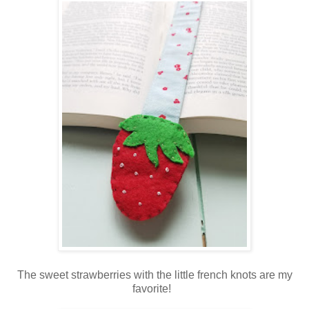
The sweet strawberries with the little french knots are my
favorite!