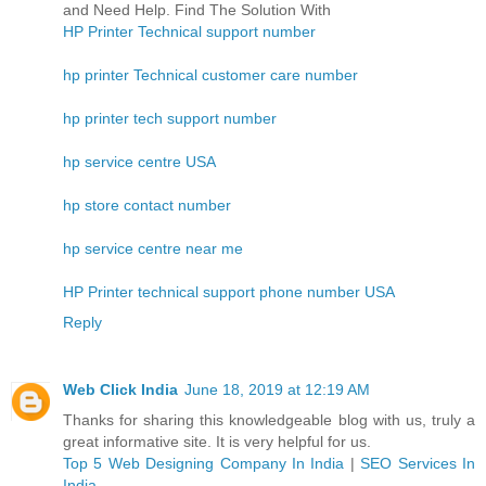
and Need Help. Find The Solution With
HP Printer Technical support number
hp printer Technical customer care number
hp printer tech support number
hp service centre USA
hp store contact number
hp service centre near me
HP Printer technical support phone number USA
Reply
Web Click India
June 18, 2019 at 12:19 AM
Thanks for sharing this knowledgeable blog with us, truly a
great informative site. It is very helpful for us.
Top 5 Web Designing Company In India
|
SEO Services In
India