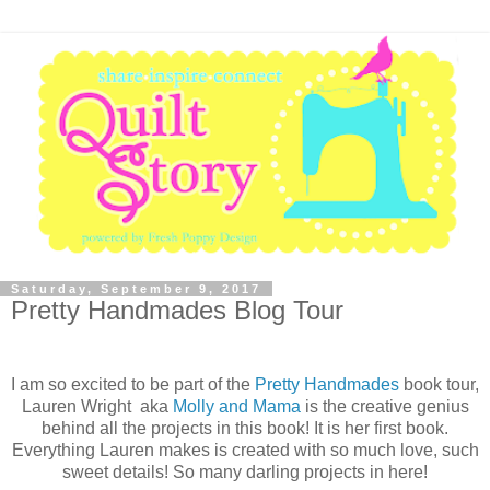
Saturday, September 9, 2017
Pretty Handmades Blog Tour
I am so excited to be part of the
Pretty Handmades
book tour,
Lauren Wright aka
Molly and Mama
is the creative genius
behind all the projects in this book! It is her first book.
Everything Lauren makes is created with so much love, such
sweet details! So many darling projects in here!