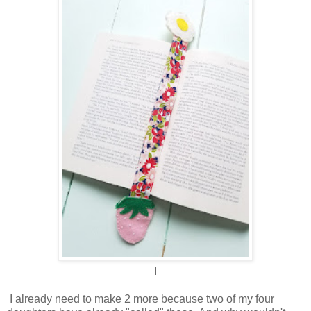
I
I already need to make 2 more because two of my four