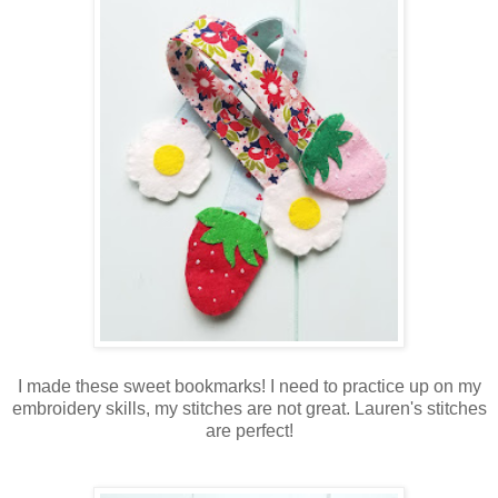
I made these sweet bookmarks! I need to practice up on my
embroidery skills, my stitches are not great. Lauren's stitches
are perfect!