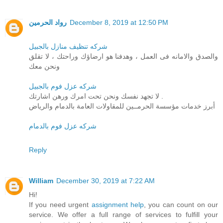
رواد الحرمين
December 8, 2019 at 12:50 PM
شركه تنظيف منازل بالجبيل
والصدق والامانه فى العمل ، وهدفنا هو ارضاؤك وراحتك ، لا تقلق
ونحن معك
شركه عزل فوم بالجبيل
لا تجهد نفسك ونحن تحت امرك ورهن اشارتك .
أبرز خدمات مؤسسة الحرمــين للمقاولات العامة بالدمام والرياض
شركه عزل فوم بالدمام
Reply
William
December 30, 2019 at 7:22 AM
Hi!
If you need urgent
assignment help
, you can count on our
service. We offer a full range of services to fulfill your