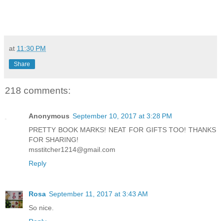
at
11:30 PM
Share
218 comments:
Anonymous
September 10, 2017 at 3:28 PM
PRETTY BOOK MARKS! NEAT FOR GIFTS TOO! THANKS
FOR SHARING!
msstitcher1214@gmail.com
Reply
Rosa
September 11, 2017 at 3:43 AM
So nice.